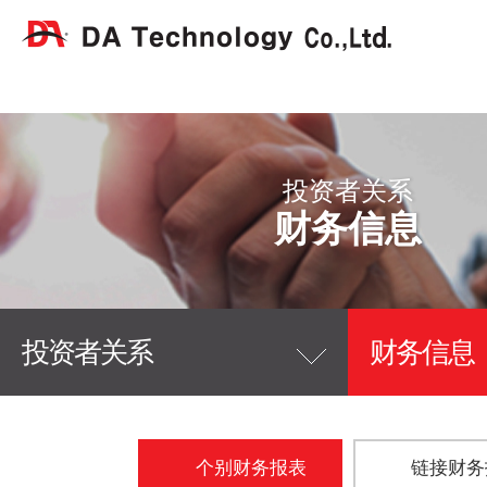
投资者关系
财务信息
投资者关系
财务信息
个别财务报表
链接财务