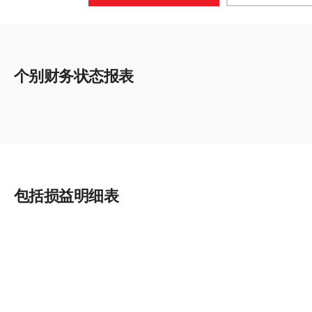
个别财务状态报表
包括损益明细表