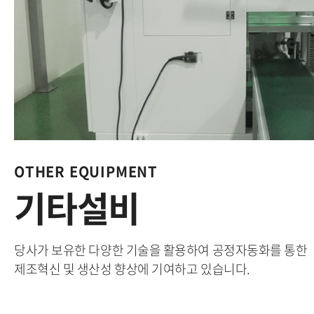
OTHER EQUIPMENT
기타설비
당사가 보유한 다양한 기술을 활용하여 공정자동화를 통한
제조혁신 및 생산성 향상에 기여하고 있습니다.