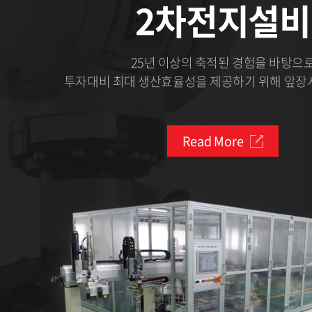
2차전지설비
25년 이상의 축적된 경험을 바탕으
투자대비 최대 생산효율성을 제공하기 위해 앞장
Read More