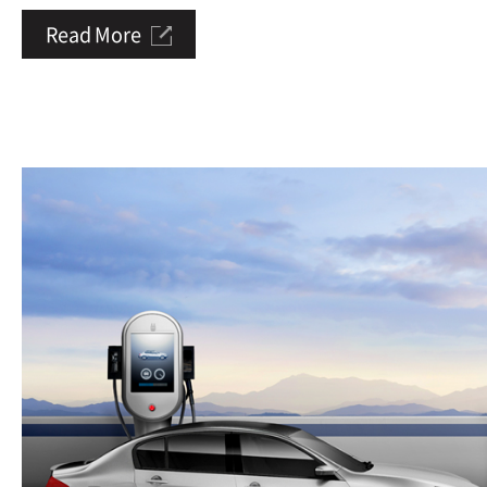
Read More