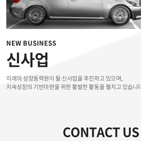
NEW BUSINESS
신사업
미래의 성장동력원이 될 신사업을 추진하고 있으며,
지속성장의 기반마련을 위한 활발한 활동을 펼치고 있습니다
CONTACT US