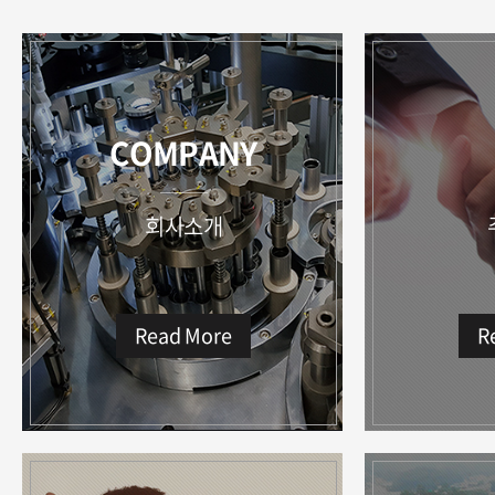
COMPANY
회사소개
Read More
R