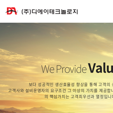
Val
We Provide
보다 성공적인 생산효율성 향상을 통해 고객의 
고객사와 설비운영자의 요구조건 그 이상의 가치를 제공합
의 핵심가치는 고객최우선과 열정입니