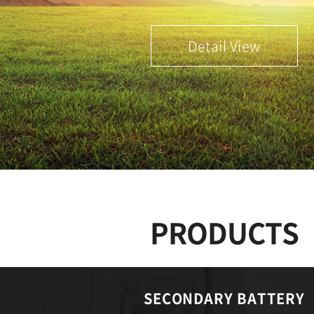
Detail View
PRODUCTS
SECONDARY BATTERY