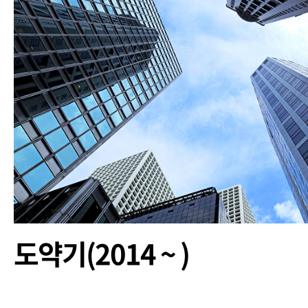
도약기(2014 ~ )