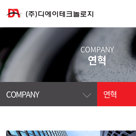
COMPANY
연혁
COMPANY
연혁