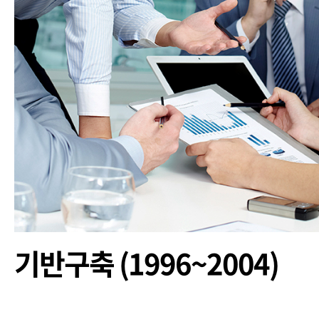
기반구축 (1996~2004)