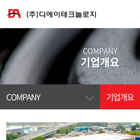
COMPANY
기업개요
COMPANY
기업개요