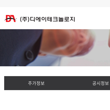
주가정보
공시정보